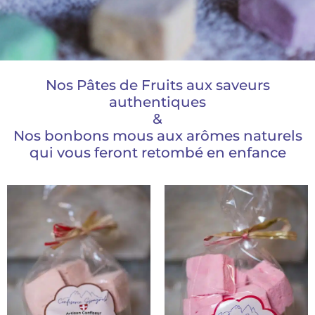
Nos Pâtes de Fruits aux saveurs
authentiques
&
Nos bonbons mous aux arômes naturels
qui vous feront retombé en enfance