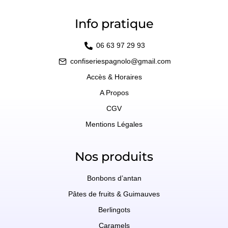
Info pratique
06 63 97 29 93
confiseriespagnolo@gmail.com
Accès & Horaires
A Propos
CGV
Mentions Légales
Nos produits
Bonbons d’antan
Pâtes de fruits & Guimauves
Berlingots
Caramels