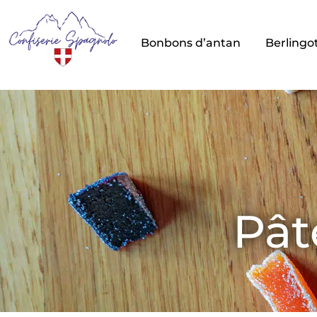
Bonbons d’antan
Berlingo
Pât