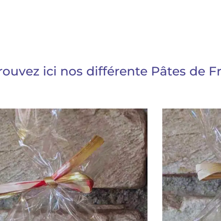
rouvez ici nos différente Pâtes de Fr