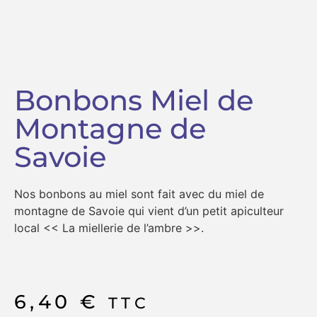
Bonbons Miel de
Montagne de
Savoie
Nos bonbons au miel sont fait avec du miel de
montagne de Savoie qui vient d’un petit apiculteur
local << La miellerie de l’ambre >>.
6,40
€
TTC