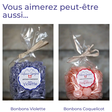
Vous aimerez peut-être
aussi...
Bonbons Violette
Bonbons Coquelicot